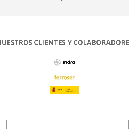
NUESTROS CLIENTES Y COLABORADORE
L