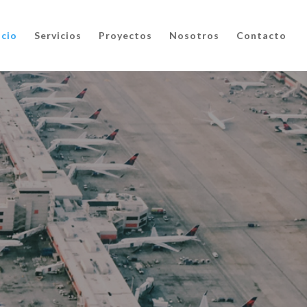
icio
Servicios
Proyectos
Nosotros
Contacto