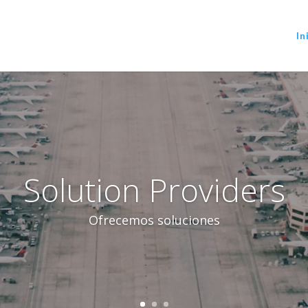
In
Solution Providers
Ofrecemos soluciones