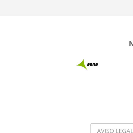
AVISO LEGA