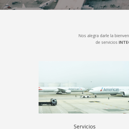
Nos alegra darle la bienve
de servicios
INTE
Servicios